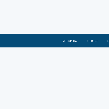
אומנות
אוריתמיה