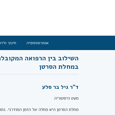
אנתרופוסופיה
חינוך ולדו
השילוב בין הרפואה המקובלת
במחלת הסרטן
ד"ר גיל בר סלע
מעט היסטוריה
מחלת הסרטן היא מחלה של הזמן המודרני. נתו