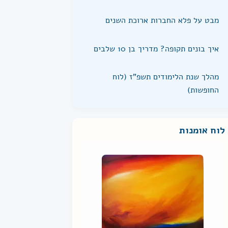
מבט על פלא החברות ארוכת השנים
איך בונים תקופה? מדריך בן 10 שלבים
מהלך שנת הלימודים תשפ"ז (לוח
החופשות)
לוח אומנות