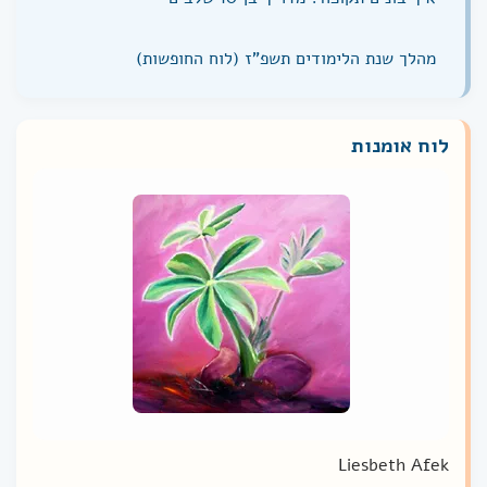
מהלך שנת הלימודים תשפ"ז (לוח החופשות)
לוח אומנות
Liesbeth Afek