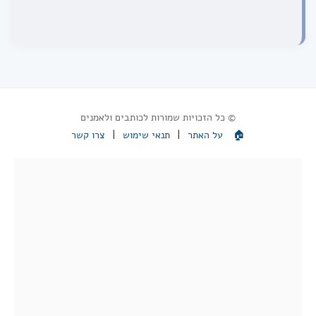
© כל הזכויות שמורות לכותבים ולאמנים
|
|
🏠
על האתר
תנאי שימוש
צרו קשר