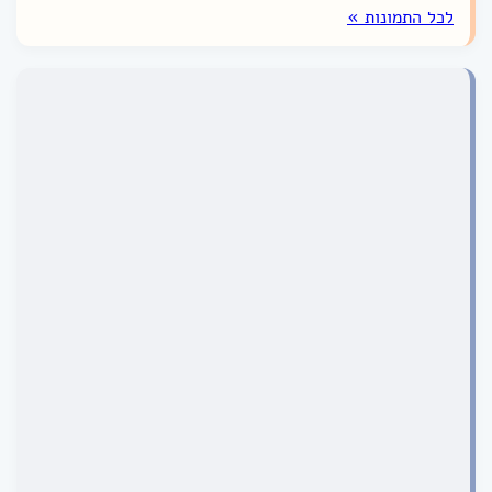
לכל התמונות »