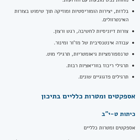
בלדות, יצירות הומוריסטיות ומוזיקה תוך שימוש בצורות
האינטרוולים.
צורות דיוניסיות לחשיבה, רגש ורצון.
עבודה אינטנסיבית של מז'ור ומינור.
טרנספורמציות גיאומטריות, תרגילי מוט.
תרגילי ריכוז בווריאציות רבות.
תרגילים פדגוגיים שונים.
אספקטים ומטרות כלליים בתיכון
כיתות ט-י"ב
אספקטים ומטרות כלליים